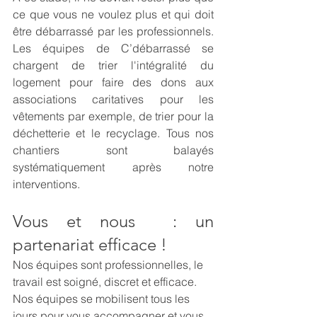
ce que vous ne voulez plus et qui doit 
être débarrassé par les professionnels. 
Les équipes de C’débarrassé se 
chargent de trier l'intégralité du 
logement pour faire des dons aux 
associations caritatives pour les 
vêtements par exemple, de trier pour la 
déchetterie et le recyclage. Tous nos 
chantiers sont balayés 
systématiquement après notre 
interventions. 
Vous et nous  : un 
partenariat efficace !
Nos équipes sont professionnelles, le 
travail est soigné, discret et efficace. 
Nos équipes se mobilisent tous les 
jours pour vous accompagner et vous 