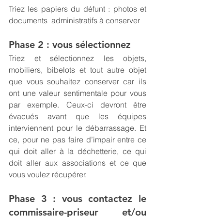
Triez les papiers du défunt : photos et 
documents  administratifs à conserver 
Phase 2 : vous sélectionnez
Triez et sélectionnez les objets, 
mobiliers, bibelots et tout autre objet 
que vous souhaitez conserver car ils 
ont une valeur sentimentale pour vous 
par exemple. Ceux-ci devront être 
évacués avant que les équipes 
interviennent pour le débarrassage. Et 
ce, pour ne pas faire d’impair entre ce 
qui doit aller à la déchetterie, ce qui 
doit aller aux associations et ce que 
vous voulez récupérer. 
Phase 3 : vous contactez le 
commissaire-priseur et/ou 