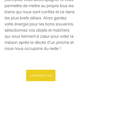
permettre de mettre au propre tous les 
biens qui nous sont confiés et ce dans 
les plus brefs délais. Alors gardez 
votre énergie pour les bons souvenirs, 
sélectionnez vos objets et mobiliers 
qui vous tiennent à cœur pour vider la 
maison après le décès d'un proche et 
nous nous occupons du reste !
contactez-moi