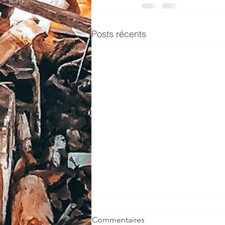
Posts récents
Commentaires