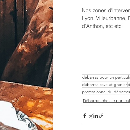
Nos zones d'interven
Lyon, Villeurbanne, 
d'Anthon, etc etc
débarras pour un particuli
débarras cave et grenier
d
professionnel du débarras
Débarras chez le particul