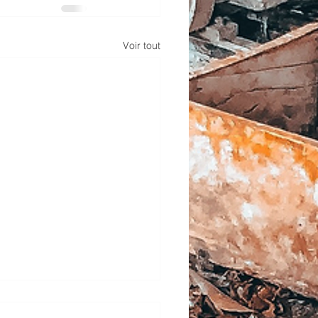
Voir tout