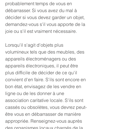
probablement temps de vous en 
débarrasser. Si vous avez du mal à 
décider si vous devez garder un objet, 
demandez-vous s'il vous apporte de la 
joie ou s'il est vraiment nécessaire.
Lorsqu'il s'agit d'objets plus 
volumineux tels que des meubles, des 
appareils électroménagers ou des 
appareils électroniques, il peut être 
plus difficile de décider de ce qu'il 
convient d'en faire. S'ils sont encore en 
bon état, envisagez de les vendre en 
ligne ou de les donner à une 
association caritative locale. S'ils sont 
cassés ou obsolètes, vous devrez peut-
être vous en débarrasser de manière 
appropriée. Renseignez-vous auprès 
des organismes locaux chargés de la 