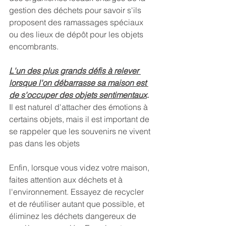
gestion des déchets pour savoir s'ils 
proposent des ramassages spéciaux 
ou des lieux de dépôt pour les objets 
encombrants.
L'un des plus grands défis à relever 
lorsque l'on débarrasse sa maison est 
de s'occuper des objets sentimentaux
.
Il est naturel d'attacher des émotions à 
certains objets, mais il est important de 
se rappeler que les souvenirs ne vivent 
pas dans les objets
Enfin, lorsque vous videz votre maison, 
faites attention aux déchets et à 
l'environnement. Essayez de recycler 
et de réutiliser autant que possible, et 
éliminez les déchets dangereux de 