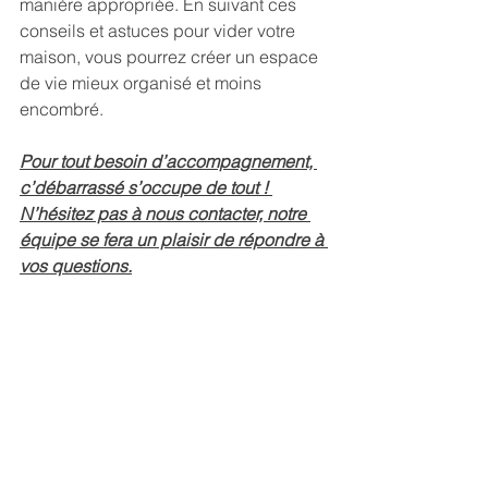
manière appropriée. En suivant ces 
conseils et astuces pour vider votre 
maison, vous pourrez créer un espace 
de vie mieux organisé et moins 
encombré.
Pour tout besoin d’accompagnement, 
c’débarrassé s’occupe de tout ! 
N’hésitez pas à nous contacter, notre 
équipe se fera un plaisir de répondre à 
vos questions.