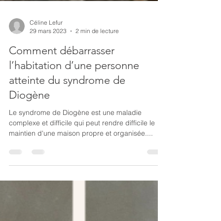
Céline Lefur
29 mars 2023
2 min de lecture
Comment débarrasser
l’habitation d’une personne
atteinte du syndrome de
Diogène
Le syndrome de Diogène est une maladie
complexe et difficile qui peut rendre difficile le
maintien d'une maison propre et organisée....