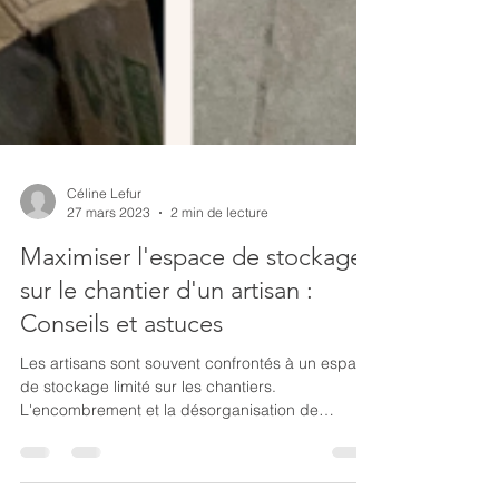
Céline Lefur
27 mars 2023
2 min de lecture
Maximiser l'espace de stockage
sur le chantier d'un artisan :
Conseils et astuces
Les artisans sont souvent confrontés à un espace