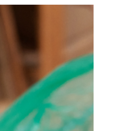
de stockage limité sur les chantiers.
L'encombrement et la désorganisation de
l'espace...